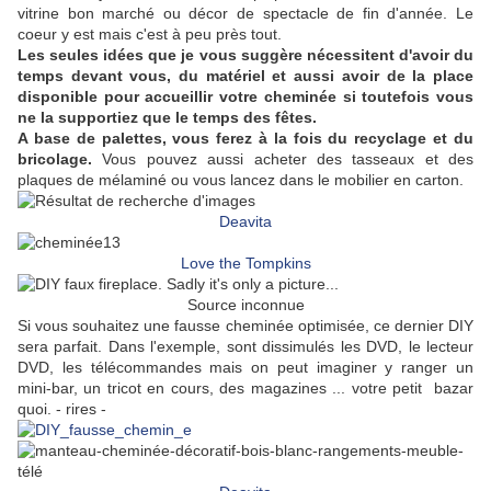
vitrine bon marché ou décor de spectacle de fin d'année. Le
coeur y est mais c'est à peu près tout.
Les seules idées que je vous suggère nécessitent d'avoir du
temps devant vous, du matériel et aussi avoir de la place
disponible pour accueillir votre cheminée si toutefois vous
ne la supportiez que le temps des fêtes.
A base de palettes, vous ferez à la fois du recyclage et du
bricolage.
Vous pouvez aussi acheter des tasseaux et des
plaques de mélaminé ou vous lancez dans le mobilier en carton.
Deavita
Love the Tompkins
Source inconnue
Si vous souhaitez une fausse cheminée optimisée, ce dernier DIY
sera parfait. Dans l'exemple, sont dissimulés les DVD, le lecteur
DVD, les télécommandes mais on peut imaginer y ranger un
mini-bar, un tricot en cours, des magazines ... votre petit bazar
quoi. - rires -