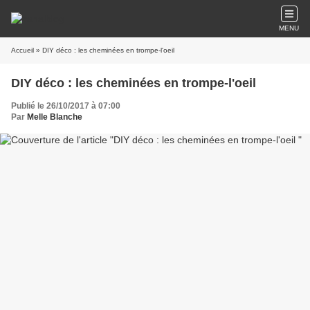
MENU
Accueil
» DIY déco : les cheminées en trompe-l'oeil
DIY déco : les cheminées en trompe-l'oeil
Publié le 26/10/2017 à 07:00
Par
Melle Blanche