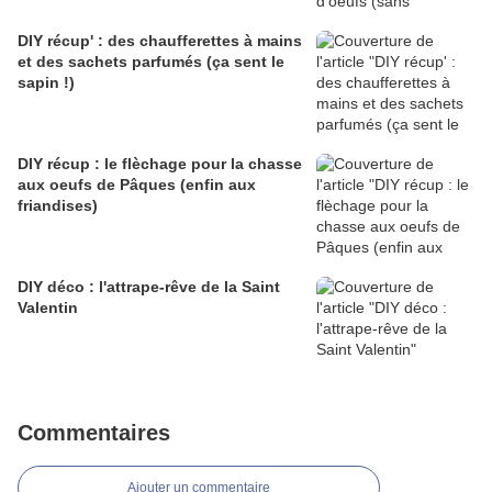
DIY récup' : des chaufferettes à mains
et des sachets parfumés (ça sent le
sapin !)
DIY récup : le flèchage pour la chasse
aux oeufs de Pâques (enfin aux
friandises)
DIY déco : l'attrape-rêve de la Saint
Valentin
Commentaires
Ajouter un commentaire