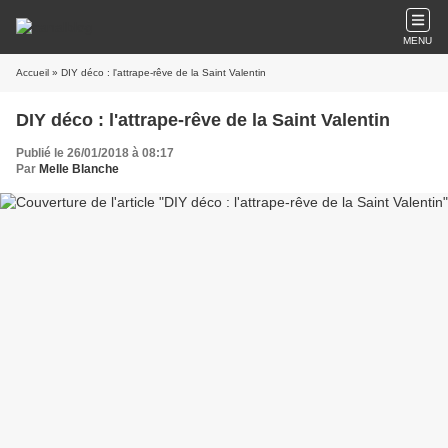
MENU
Accueil
» DIY déco : l'attrape-rêve de la Saint Valentin
DIY déco : l'attrape-rêve de la Saint Valentin
Publié le 26/01/2018 à 08:17
Par
Melle Blanche