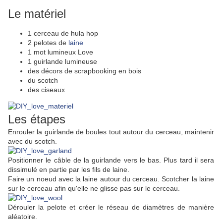
Le matériel
1 cerceau de hula hop
2 pelotes de
laine
1 mot lumineux Love
1 guirlande lumineuse
des décors de scrapbooking en bois
du scotch
des ciseaux
Les étapes
Enrouler la guirlande de boules tout autour du cerceau, maintenir
avec du scotch.
Positionner le câble de la guirlande vers le bas. Plus tard il sera
dissimulé en partie par les fils de laine.
Faire un noeud avec la laine autour du cerceau. Scotcher la laine
sur le cerceau afin qu'elle ne glisse pas sur le cerceau.
Dérouler la pelote et créer le réseau de diamètres de manière
aléatoire.