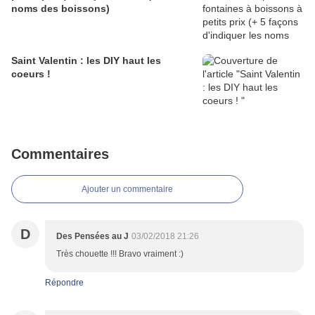
noms des boissons)
Saint Valentin : les DIY haut les
coeurs !
Commentaires
Ajouter un commentaire
D
Des Pensées au J
03/02/2018 21:26
Très chouette !!! Bravo vraiment :)
Répondre