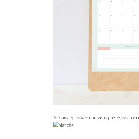
Et vous, qu'est-ce que vous prévoyez en ma