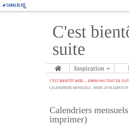
C'est bient
suite
Home
Inspiration
C'EST BIENTÔT NOËL ... ENFIN PAS TOUT DE SUI
CALENDRIERS MENSUELS : MARS 2018 (GRATUIT 
Calendriers mensuels 
imprimer)