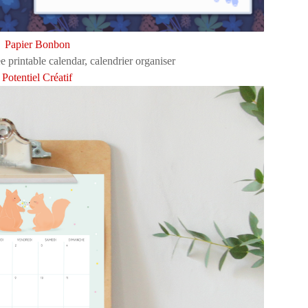
Papier Bonbon
Potentiel Créatif