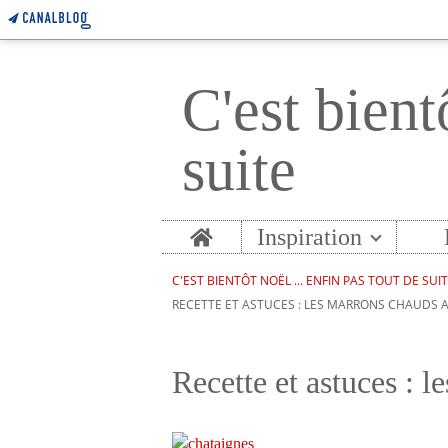
C'est bient
suite
Home
Inspiration
C'EST BIENTÔT NOËL ... ENFIN PAS TOUT DE SUI
RECETTE ET ASTUCES : LES MARRONS CHAUDS 
Recette et astuces : 