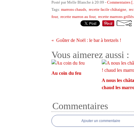
Posté par Melle Blanche à 20:09 -
Commentaires [
Tags:
marrons chauds
,
recette facile châtaigne
,
rec
four
,
recette marron au four
,
recette marrons grillés
Goûter de Noël : le bar à bretzels !
Vous aimerez aussi :
Au coin du feu
A nous les châta
chaud les marro
Commentaires
Ajouter un commentaire