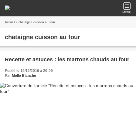
MENU
Accueil
» chataigne cuisson au four
chataigne cuisson au four
Recette et astuces : les marrons chauds au four
Publié le 19/12/2016 à 20:09
Par
Melle Blanche