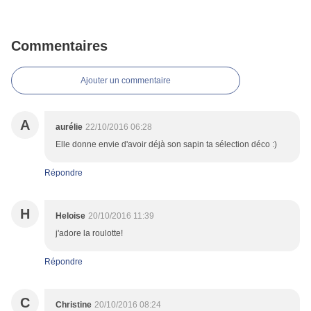
Commentaires
Ajouter un commentaire
A
aurélie
22/10/2016 06:28
Elle donne envie d'avoir déjà son sapin ta sélection déco :)
Répondre
H
Heloise
20/10/2016 11:39
j'adore la roulotte!
Répondre
C
Christine
20/10/2016 08:24