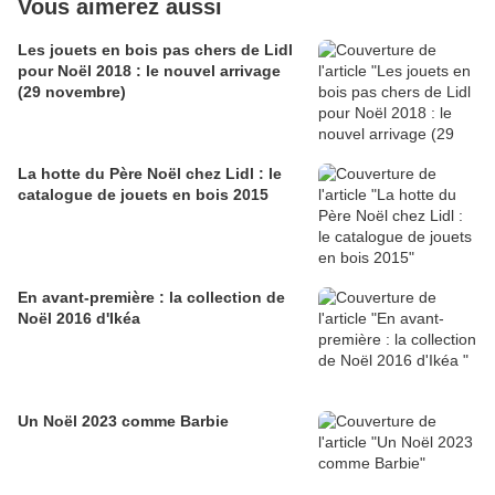
Vous aimerez aussi
Les jouets en bois pas chers de Lidl
pour Noël 2018 : le nouvel arrivage
(29 novembre)
La hotte du Père Noël chez Lidl : le
catalogue de jouets en bois 2015
En avant-première : la collection de
Noël 2016 d'Ikéa
Un Noël 2023 comme Barbie