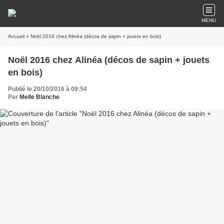
MENU
Accueil
» Noël 2016 chez Alinéa (décos de sapin + jouets en bois)
Noël 2016 chez Alinéa (décos de sapin + jouets
en bois)
Publié le 20/10/2016 à 09:54
Par
Melle Blanche