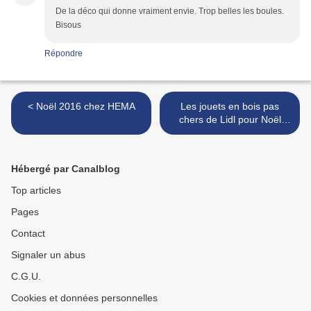
De la déco qui donne vraiment envie. Trop belles les boules.
Bisous
Répondre
< Noël 2016 chez HEMA
Les jouets en bois pas
chers de Lidl pour Noël
2016 >
Hébergé par Canalblog
Top articles
Pages
Contact
Signaler un abus
C.G.U.
Cookies et données personnelles