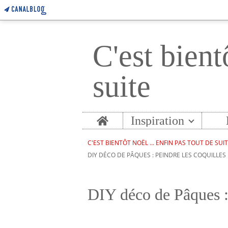
C'est bient
suite
Home
Inspiration
C'EST BIENTÔT NOËL ... ENFIN PAS TOUT DE SUI
DIY DÉCO DE PÂQUES : PEINDRE LES COQUILLES
DIY déco de Pâques : 