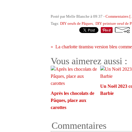
Posté par Melle Blanche à 09:37 -
Commentaires [
Tags:
DIY oeufs de Pâques
,
DIY peinture oeuf de 
Vous aimerez aussi :
Un Noël 2023 
Après les chocolats de
Barbie
Pâques, place aux
carottes
Commentaires