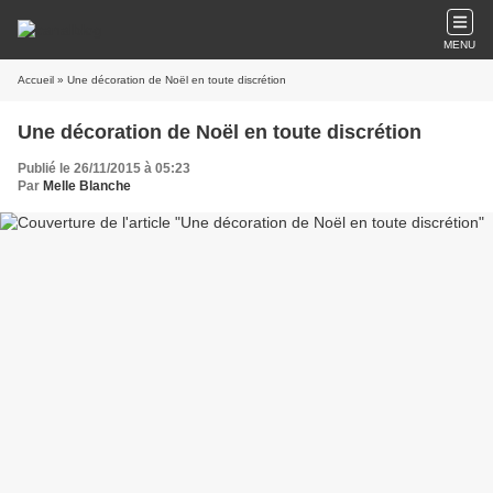
MENU
Accueil
» Une décoration de Noël en toute discrétion
Une décoration de Noël en toute discrétion
Publié le 26/11/2015 à 05:23
Par
Melle Blanche