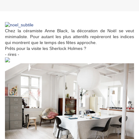
Chez la céramiste Anne Black, la décoration de Noël se veut
minimaliste. Pour autant les plus attentifs repèreront les indices
qui montrent que le temps des fêtes approche.
Prêts pour la visite les Sherlock Holmes ?
- rires -