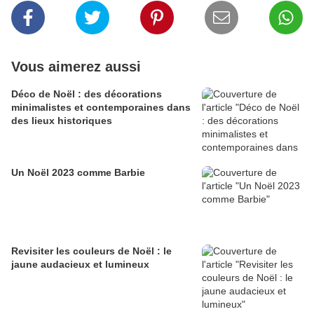
Vous aimerez aussi
Déco de Noël : des décorations
minimalistes et contemporaines dans
des lieux historiques
Un Noël 2023 comme Barbie
Revisiter les couleurs de Noël : le
jaune audacieux et lumineux