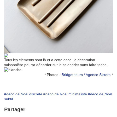
Tous les éléments sont là et à cette dose, la décoration
saisonnière pourra déborder sur le calendrier sans faire tache.
* Photos -
Bridget tours / Agence Sisters
*
#déco de Noël discrète
#déco de Noël minimaliste
#déco de Noël
subtil
Partager