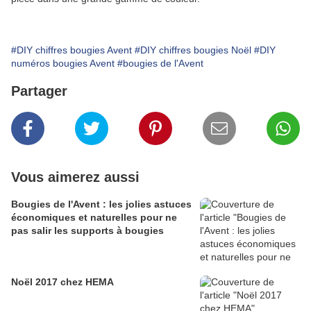
#DIY chiffres bougies Avent
#DIY chiffres bougies Noël
#DIY
numéros bougies Avent
#bougies de l'Avent
Partager
Vous aimerez aussi
Bougies de l'Avent : les jolies astuces
économiques et naturelles pour ne
pas salir les supports à bougies
Noël 2017 chez HEMA