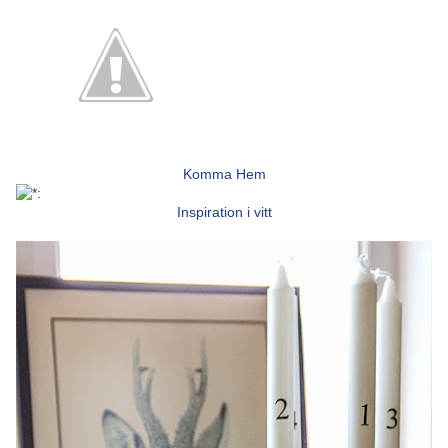
Komma Hem
Inspiration i vitt