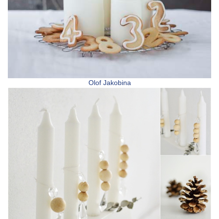
Olof Jakobina