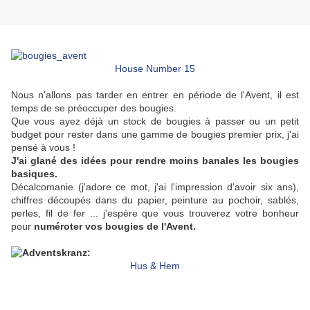
House Number 15
Nous n'allons pas tarder en entrer en période de l'Avent, il est
temps de se préoccuper des bougies.
Que vous ayez déjà un stock de bougies à passer ou un petit
budget pour rester dans une gamme de bougies premier prix, j'ai
pensé à vous !
J'ai glané des idées pour rendre moins banales les bougies
basiques.
Décalcomanie (j'adore ce mot, j'ai l'impression d'avoir six ans),
chiffres découpés dans du papier, peinture au pochoir, sablés,
perles, fil de fer ... j'espère que vous trouverez votre bonheur
pour
numéroter vos bougies de l'Avent.
Hus & Hem