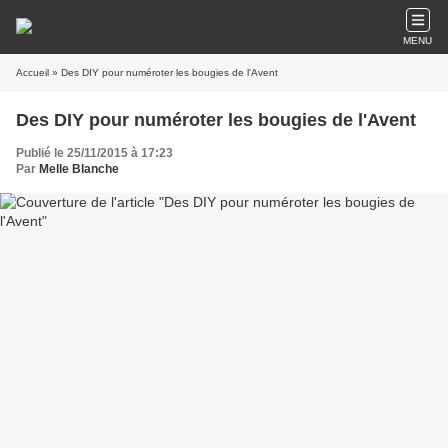
MENU
Accueil
» Des DIY pour numéroter les bougies de l'Avent
Des DIY pour numéroter les bougies de l'Avent
Publié le 25/11/2015 à 17:23
Par
Melle Blanche