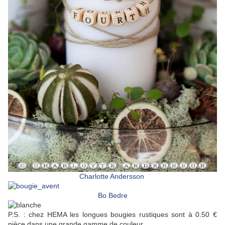
Charlotte Andersson
Bo Bedre
P.S. : chez HEMA les longues bougies rustiques sont à 0.50 €
pièce dans une grande gamme de couleur.