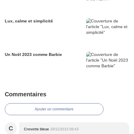
Lux, calme et simplicité
Un Noël 2023 comme Barbie
Commentaires
Ajouter un commentaire
C
Crevette bleue
26/11/2015 09:43