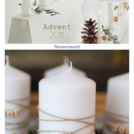
Sinnenrausch