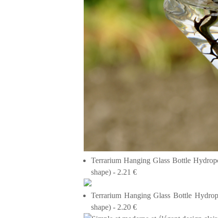
Terrarium Hanging Glass Bottle Hydrop
shape) - 2.21 €
Terrarium Hanging Glass Bottle Hydrop
shape) - 2.20 €