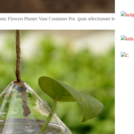
ic Flowers Planter Vase Container Pot (puis sélectionner le