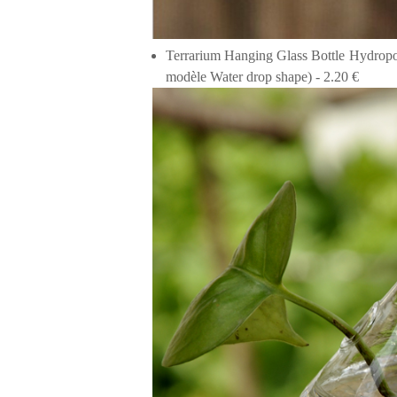
Terrarium Hanging Glass Bottle Hydropon
modèle Water drop shape) - 2.20 €