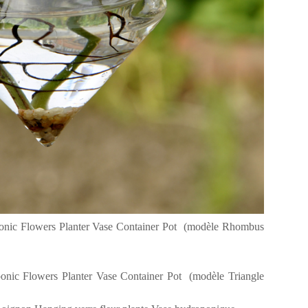
onic Flowers Planter Vase Container Pot (modèle Rhombus
onic Flowers Planter Vase Container Pot (modèle Triangle