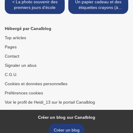
< La photo souvenir des
Un papier cadeau et des
premiers jours d'école
étiquettes crayons (à
imprimer - gratuit) >
Hébergé par Canalblog
Top articles
Pages
Contact
Signaler un abus
C.G.U.
Cookies et données personnelles
Préférences cookies
Voir le profil de Heidi_13 sur le portail Canalblog
Créer un blog sur Canalblog
Créer un blog