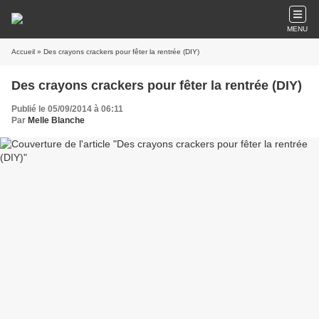
MENU
Accueil
» Des crayons crackers pour fêter la rentrée (DIY)
Des crayons crackers pour fêter la rentrée (DIY)
Publié le 05/09/2014 à 06:11
Par
Melle Blanche