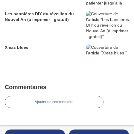
Les bannières DIY du réveillon du
Nouvel An (à imprimer - gratuit)
Xmas blues
Commentaires
Ajouter un commentaire