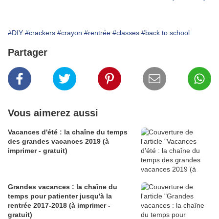
#DIY
#crackers
#crayon
#rentrée
#classes
#back to school
Partager
Vous aimerez aussi
Vacances d'été : la chaîne du temps
des grandes vacances 2019 (à
imprimer - gratuit)
Grandes vacances : la chaîne du
temps pour patienter jusqu'à la
rentrée 2017-2018 (à imprimer -
gratuit)