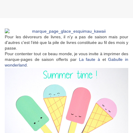
Pour les dévoreurs de livres, il n'y a pas de saison mais pour
d'autres c'est l'été que la pile de livres constituée au fil des mois y
passe.
Pour contenter tout ce beau monde, je vous invite à imprimer des
marque-pages de saison offerts par
La faute à
et
Gabulle in
wonderland
.