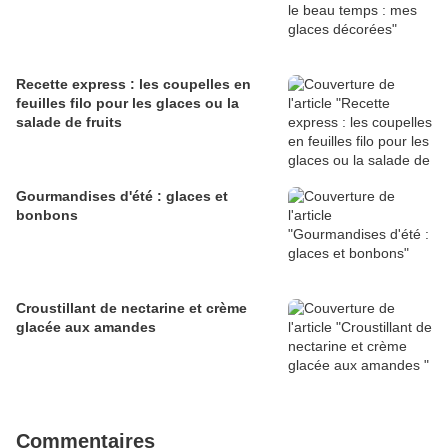
Recette express : les coupelles en
feuilles filo pour les glaces ou la
salade de fruits
Gourmandises d'été : glaces et
bonbons
Croustillant de nectarine et crème
glacée aux amandes
Commentaires