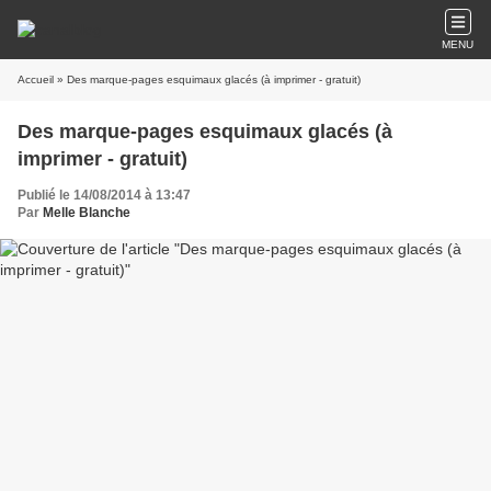
MENU
Accueil
» Des marque-pages esquimaux glacés (à imprimer - gratuit)
Des marque-pages esquimaux glacés (à
imprimer - gratuit)
Publié le 14/08/2014 à 13:47
Par
Melle Blanche