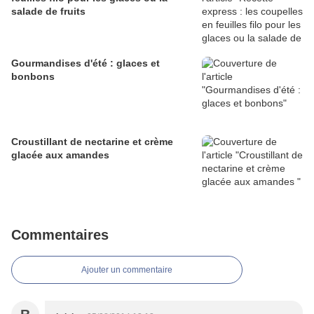
salade de fruits
Gourmandises d'été : glaces et
bonbons
Croustillant de nectarine et crème
glacée aux amandes
Commentaires
Ajouter un commentaire