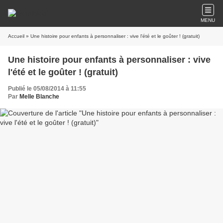
MENU
Accueil
» Une histoire pour enfants à personnaliser : vive l'été et le goûter ! (gratuit)
Une histoire pour enfants à personnaliser : vive
l'été et le goûter ! (gratuit)
Publié le 05/08/2014 à 11:55
Par
Melle Blanche