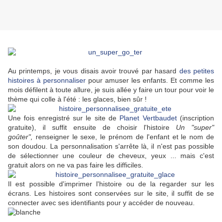
Au printemps, je vous disais avoir trouvé par hasard
des petites
histoires à personnaliser
pour amuser les enfants. Et comme les
mois défilent à toute allure, je suis allée y faire un tour pour voir le
thème qui colle à l'été : les glaces, bien sûr !
Une fois enregistré sur le site de
Planet Vertbaudet
(inscription
gratuite), i
l suffit ensuite de choisir l'histoire
Un "super"
goûter",
renseigner le sexe, le prénom de l'enfant et le nom de
son doudou. La personnalisation s'arrête là, il n'est pas possible
de sélectionner une couleur de cheveux, yeux ... mais c'est
gratuit alors on ne va pas faire les difficiles.
Il est possible d'imprimer l'histoire ou de la regarder sur les
écrans. Les histoires sont conservées sur le site, il suffit de se
connecter avec ses identifiants pour y accéder de nouveau.