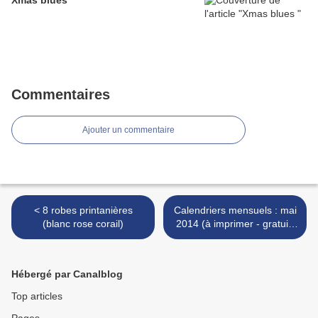
Xmas blues
Commentaires
Ajouter un commentaire
< 8 robes printanières
Calendriers mensuels : mai
(blanc rose corail)
2014 (à imprimer - gratuit)
>
Hébergé par Canalblog
Top articles