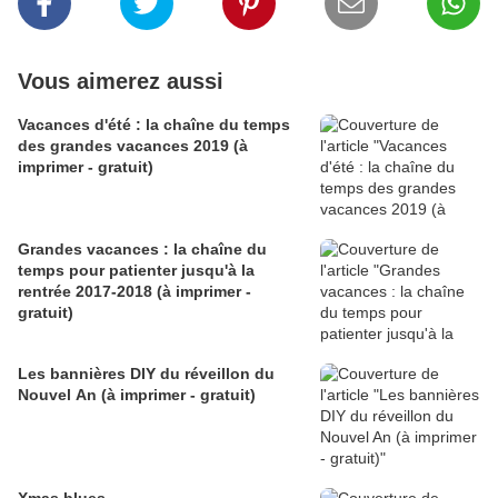
Vous aimerez aussi
Vacances d'été : la chaîne du temps
des grandes vacances 2019 (à
imprimer - gratuit)
Grandes vacances : la chaîne du
temps pour patienter jusqu'à la
rentrée 2017-2018 (à imprimer -
gratuit)
Les bannières DIY du réveillon du
Nouvel An (à imprimer - gratuit)