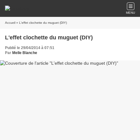
MENU
Accueil
» L'effet clochette du muguet (DIY)
L'effet clochette du muguet (DIY)
Publié le 29/04/2014 à 07:51
Par
Melle Blanche