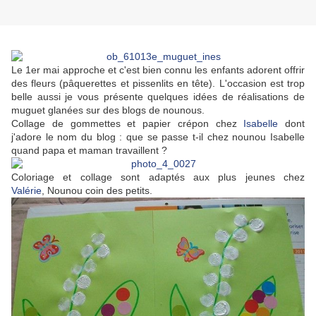
Le 1er mai approche et c'est bien connu les enfants adorent offrir
des fleurs (pâquerettes et pissenlits en tête). L'occasion est trop
belle aussi je vous présente quelques idées de réalisations de
muguet glanées sur des blogs de nounous.
Collage de gommettes et papier crépon chez
Isabelle
dont
j'adore le nom du blog : que se passe t-il chez nounou Isabelle
quand papa et maman travaillent ?
Coloriage et collage sont adaptés aux plus jeunes chez
Valérie
, Nounou coin des petits.