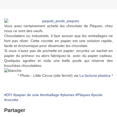
Vous avez certainement acheté les chocolats de Pâques, chez
nous ce sont des oeufs.
Chocolatiers ou industriels, il faut avouer que les emballages ne
font pas rêver. Cette cocotte en papier est une solution rapide,
facile et économique pour dissimuler les chocolats.
Si vous n'avez pas de pochette en papier, recyclez un sachet en
papier du primeur ou alors fabriquez-la avec du papier cadeau.
Quelques agrafes et voila une belle poule qui réserve des
bouchées chocolatées.
* Photo - Little Circus (site fermé) via
La factoria plastica
*
#DIY
#papier de soie
#emballage
#plumes
#Pâques
#poule
#cocotte
Partager