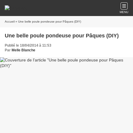
MENU
Accueil
» Une belle poule pondeuse pour Pâques (DIY)
Une belle poule pondeuse pour Pâques (DIY)
Publié le 18/04/2014 à 11:53
Par
Melle Blanche