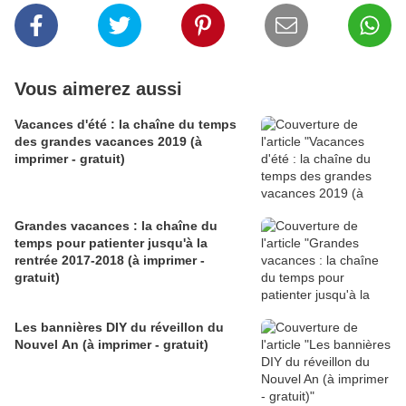
Vous aimerez aussi
Vacances d'été : la chaîne du temps
des grandes vacances 2019 (à
imprimer - gratuit)
Grandes vacances : la chaîne du
temps pour patienter jusqu'à la
rentrée 2017-2018 (à imprimer -
gratuit)
Les bannières DIY du réveillon du
Nouvel An (à imprimer - gratuit)