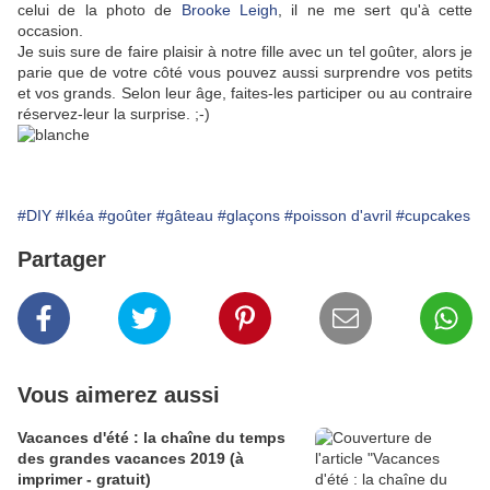
celui de la photo de
Brooke Leigh
, il ne me sert qu'à cette
occasion.
Je suis sure de faire plaisir à notre fille avec un tel goûter, alors je
parie que de votre côté vous pouvez aussi surprendre vos petits
et vos grands. Selon leur âge, faites-les participer ou au contraire
réservez-leur la surprise. ;-)
#DIY
#Ikéa
#goûter
#gâteau
#glaçons
#poisson d'avril
#cupcakes
Partager
Vous aimerez aussi
Vacances d'été : la chaîne du temps
des grandes vacances 2019 (à
imprimer - gratuit)