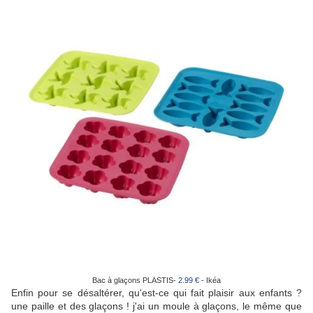
Bac à glaçons PLASTIS-
2.99 €
- Ikéa
Enfin pour se désaltérer, qu'est-ce qui fait plaisir aux enfants ?
une paille et des glaçons ! j'ai un moule à glaçons, le même que