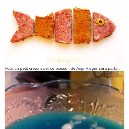
Pour un petit creux salé, ce poisson de
Anja Rieger
sera parfait.