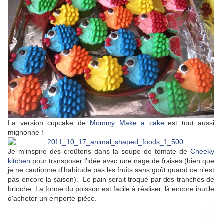
La version cupcake de
Mommy Make a cake
est tout aussi
mignonne !
Je m'inspire des croûtons dans la soupe de tomate de
Cheeky
kitchen
pour transposer l'idée avec une nage de fraises (bien que
je ne cautionne d'habitude pas les fruits sans goût quand ce n'est
pas encore la saison). Le pain serait troqué par des tranches de
brioche. La forme du poisson est facile à réaliser, là encore inutile
d'acheter un emporte-pièce.