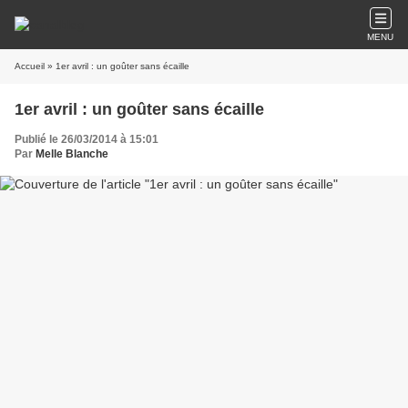
MENU
Accueil
» 1er avril : un goûter sans écaille
1er avril : un goûter sans écaille
Publié le 26/03/2014 à 15:01
Par
Melle Blanche