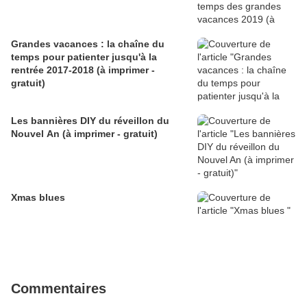
Grandes vacances : la chaîne du
temps pour patienter jusqu'à la
rentrée 2017-2018 (à imprimer -
gratuit)
Les bannières DIY du réveillon du
Nouvel An (à imprimer - gratuit)
Xmas blues
Commentaires