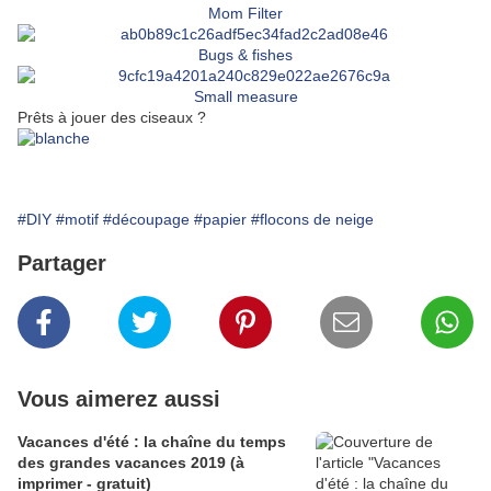
Mom Filter
Bugs & fishes
Small measure
Prêts à jouer des ciseaux ?
#DIY
#motif
#découpage
#papier
#flocons de neige
Partager
Vous aimerez aussi
Vacances d'été : la chaîne du temps
des grandes vacances 2019 (à
imprimer - gratuit)