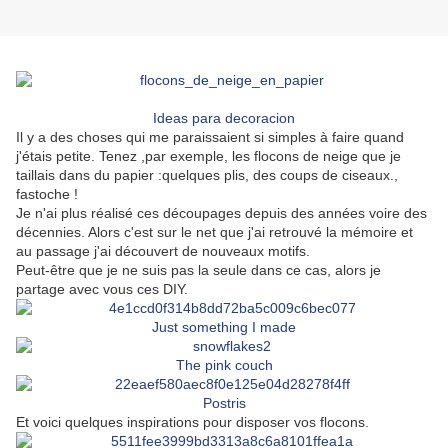
Ideas para decoracion
Il y a des choses qui me paraissaient si simples à faire quand
j'étais petite. Tenez ,par exemple, les flocons de neige que je
taillais dans du papier :quelques plis, des coups de ciseaux.,
fastoche !
Je n'ai plus réalisé ces découpages depuis des années voire des
décennies. Alors c'est sur le net que j'ai retrouvé la mémoire et
au passage j'ai découvert de nouveaux motifs.
Peut-être que je ne suis pas la seule dans ce cas, alors je
partage avec vous ces DIY.
Just something I made
The pink couch
Postris
Et voici quelques inspirations pour disposer vos flocons.