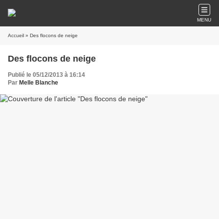
MENU
Accueil
» Des flocons de neige
Des flocons de neige
Publié le 05/12/2013 à 16:14
Par
Melle Blanche