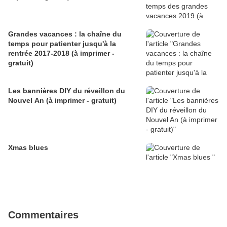
Grandes vacances : la chaîne du
temps pour patienter jusqu'à la
rentrée 2017-2018 (à imprimer -
gratuit)
Les bannières DIY du réveillon du
Nouvel An (à imprimer - gratuit)
Xmas blues
Commentaires