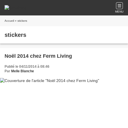
MENU
Accueil
» stickers
stickers
Noël 2014 chez Ferm Living
Publié le 04/11/2014 à 08:46
Par
Melle Blanche