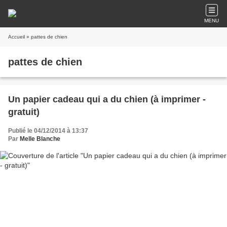
MENU
Accueil
» pattes de chien
pattes de chien
Un papier cadeau qui a du chien (à imprimer -
gratuit)
Publié le 04/12/2014 à 13:37
Par
Melle Blanche