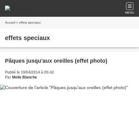
MENU
Accueil
» effets speciaux
effets speciaux
Pâques jusqu'aux oreilles (effet photo)
Publié le 19/04/2014 à 05:42
Par
Melle Blanche