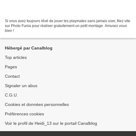
Si vous avez toujours rêvé de jouer les playmates sans jamais oser, filez vite
sur Photo Funia pour réaliser gratuitement un petit montage. Amusez vous
bien !
Hébergé par Canalblog
Top articles
Pages
Contact
Signaler un abus
C.G.U.
Cookies et données personnelles
Préférences cookies
Voir le profil de Heidi_13 sur le portail Canalblog