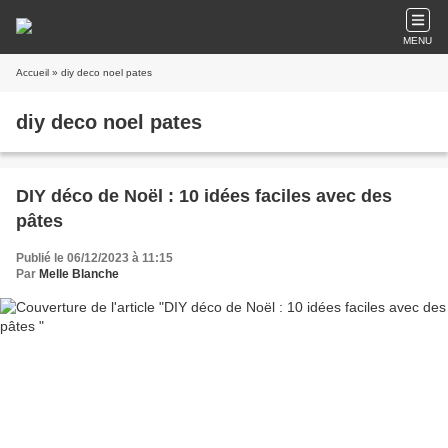
MENU
Accueil
» diy deco noel pates
diy deco noel pates
DIY déco de Noël : 10 idées faciles avec des
pâtes
Publié le 06/12/2023 à 11:15
Par
Melle Blanche