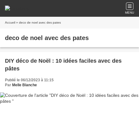
MENU
Accueil
» deco de noel avec des pates
deco de noel avec des pates
DIY déco de Noël : 10 idées faciles avec des
pâtes
Publié le 06/12/2023 à 11:15
Par
Melle Blanche