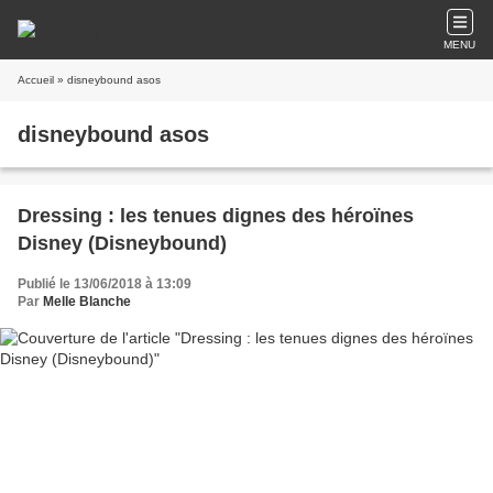
MENU
Accueil
» disneybound asos
disneybound asos
Dressing : les tenues dignes des héroïnes
Disney (Disneybound)
Publié le 13/06/2018 à 13:09
Par
Melle Blanche