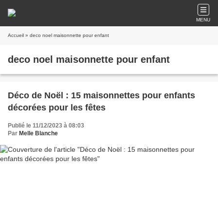
MENU
Accueil
» deco noel maisonnette pour enfant
deco noel maisonnette pour enfant
Déco de Noël : 15 maisonnettes pour enfants
décorées pour les fêtes
Publié le 11/12/2023 à 08:03
Par
Melle Blanche