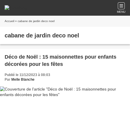
MENU
Accueil
» cabane de jardin deco noel
cabane de jardin deco noel
Déco de Noël : 15 maisonnettes pour enfants
décorées pour les fêtes
Publié le 11/12/2023 à 08:03
Par
Melle Blanche