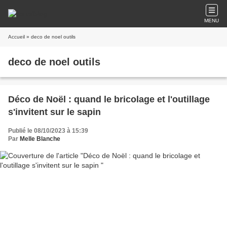
MENU
Accueil
» deco de noel outils
deco de noel outils
Déco de Noël : quand le bricolage et l'outillage
s'invitent sur le sapin
Publié le 08/10/2023 à 15:39
Par
Melle Blanche