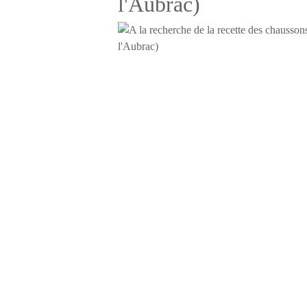
l'Aubrac)