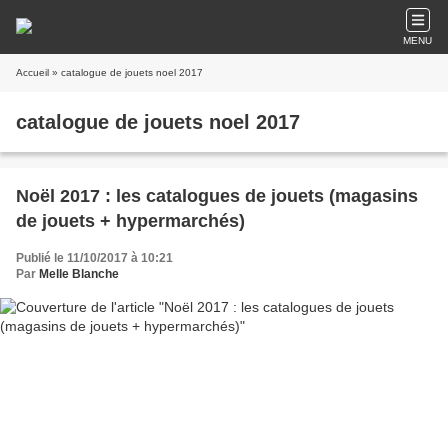
MENU
Accueil
» catalogue de jouets noel 2017
catalogue de jouets noel 2017
Noël 2017 : les catalogues de jouets (magasins
de jouets + hypermarchés)
Publié le 11/10/2017 à 10:21
Par
Melle Blanche