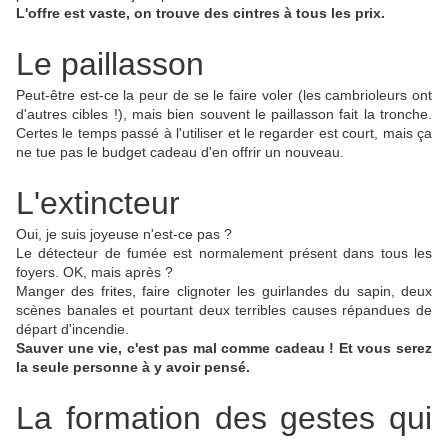
L'offre est vaste, on trouve des cintres à tous les prix.
Le paillasson
Peut-être est-ce la peur de se le faire voler (les cambrioleurs ont
d'autres cibles !), mais bien souvent le paillasson fait la tronche.
Certes le temps passé à l'utiliser et le regarder est court, mais ça
ne tue pas le budget cadeau d'en offrir un nouveau.
L'extincteur
Oui, je suis joyeuse n'est-ce pas ?
Le détecteur de fumée est normalement présent dans tous les
foyers. OK, mais après ?
Manger des frites, faire clignoter les guirlandes du sapin, deux
scènes banales et pourtant deux terribles causes répandues de
départ d'incendie.
Sauver une vie, c'est pas mal comme cadeau ! Et vous serez
la seule personne à y avoir pensé.
La formation des gestes qui