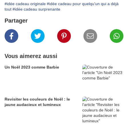
#idée cadeau originale
#idée cadeau pour quelqu'un qui a déjà
tout
#idée cadeau surprenante
Partager
Vous aimerez aussi
Un Noël 2023 comme Barbie
Revisiter les couleurs de Noël : le
jaune audacieux et lumineux