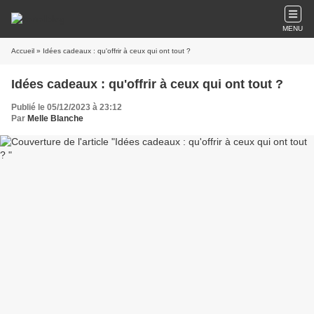
MENU
Accueil
» Idées cadeaux : qu'offrir à ceux qui ont tout ?
Idées cadeaux : qu'offrir à ceux qui ont tout ?
Publié le 05/12/2023 à 23:12
Par
Melle Blanche