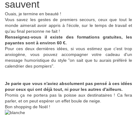
sauvent
Ouais, je termine en beauté !
Vous savez les gestes de premiers secours, ceux que tout le
monde aimerait avoir appris à l'école, sur le temps de travail et
qu'au final personne ne fait !
Renseignez-vous il existe des formations gratuites, les
payantes sont à environ 60 €.
Pour ces deux dernières idées, si vous estimez que c'est trop
anxiogène, vous pouvez accompagner votre cadeau d'un
message humoristique du style "on sait que tu aurais préféré le
calendrier des pompiers".
Je parie que vous n'aviez absolument pas pensé à ces idées
pour ceux qui ont déjà tout, ni pour les autres d'ailleurs.
Promis ça ne portera pas la poisse aux destinataires ! Ca fera
parler, et on peut espérer un effet boule de neige.
Bon shopping de Noël !