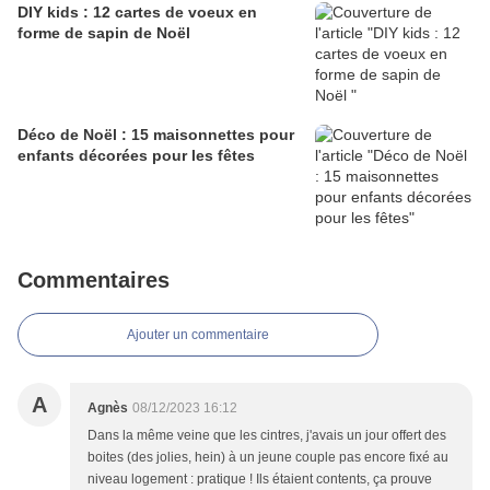
DIY kids : 12 cartes de voeux en
forme de sapin de Noël
Déco de Noël : 15 maisonnettes pour
enfants décorées pour les fêtes
Commentaires
Ajouter un commentaire
A
Agnès
08/12/2023 16:12
Dans la même veine que les cintres, j'avais un jour offert des
boites (des jolies, hein) à un jeune couple pas encore fixé au
niveau logement : pratique ! Ils étaient contents, ça prouve