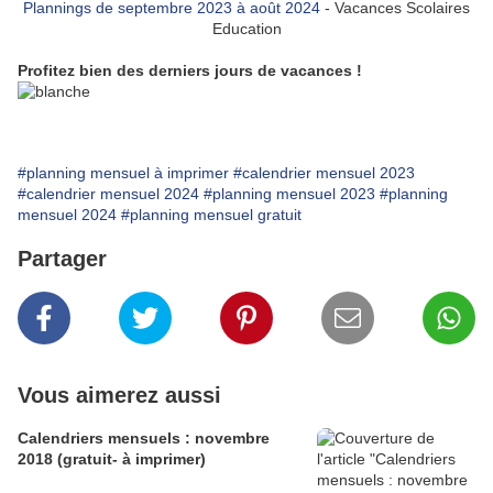
Plannings de septembre 2023 à août 2024
- Vacances Scolaires
Education
Profitez bien des derniers jours de vacances !
#planning mensuel à imprimer
#calendrier mensuel 2023
#calendrier mensuel 2024
#planning mensuel 2023
#planning
mensuel 2024
#planning mensuel gratuit
Partager
Vous aimerez aussi
Calendriers mensuels : novembre
2018 (gratuit- à imprimer)