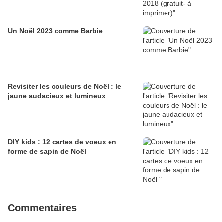
Un Noël 2023 comme Barbie
Revisiter les couleurs de Noël : le
jaune audacieux et lumineux
DIY kids : 12 cartes de voeux en
forme de sapin de Noël
Commentaires