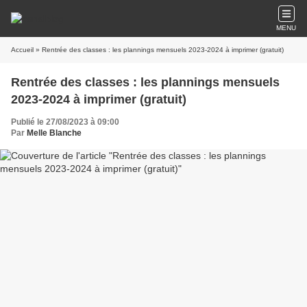
MENU
Accueil
» Rentrée des classes : les plannings mensuels 2023-2024 à imprimer (gratuit)
Rentrée des classes : les plannings mensuels
2023-2024 à imprimer (gratuit)
Publié le 27/08/2023 à 09:00
Par
Melle Blanche