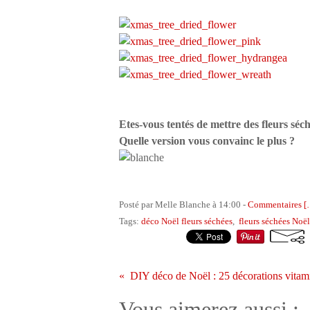
Etes-vous tentés de mettre des fleurs sé
Quelle version vous convainc le plus ?
Posté par Melle Blanche à 14:00 -
Commentaires [
Tags:
déco Noël fleurs séchées
,
fleurs séchées Noël
Vous aimerez aussi :