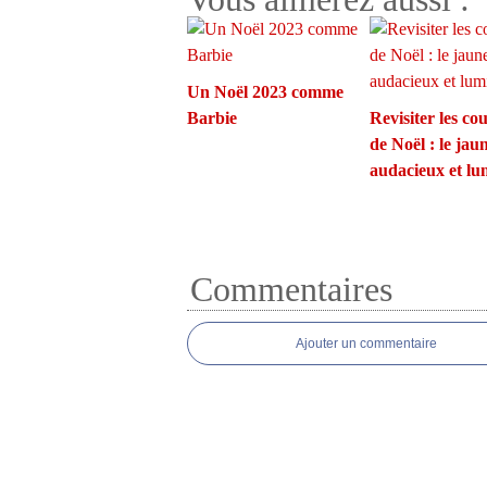
Un Noël 2023 comme
Barbie
Revisiter les co
de Noël : le jau
audacieux et l
Commentaires
Ajouter un commentaire