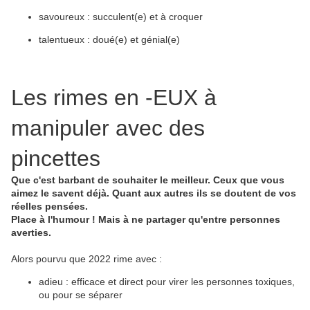
savoureux : succulent(e) et à croquer
talentueux : doué(e) et génial(e)
Les rimes en -EUX à
manipuler avec des
pincettes
Que c'est barbant de souhaiter le meilleur. Ceux que vous
aimez le savent déjà. Quant aux autres ils se doutent de vos
réelles pensées.
Place à l'humour ! Mais à ne partager qu'entre personnes
averties.
Alors pourvu que 2022 rime avec :
adieu : efficace et direct pour virer les personnes toxiques,
ou pour se séparer