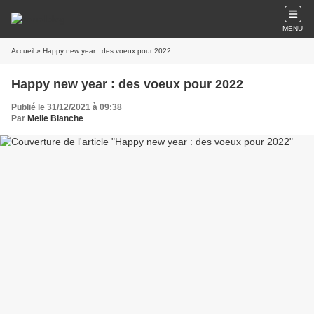
MENU
Accueil
» Happy new year : des voeux pour 2022
Happy new year : des voeux pour 2022
Publié le 31/12/2021 à 09:38
Par
Melle Blanche