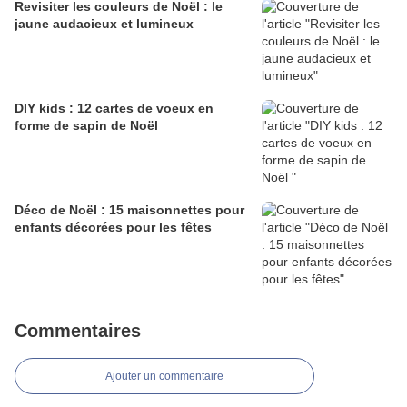
Revisiter les couleurs de Noël : le
jaune audacieux et lumineux
DIY kids : 12 cartes de voeux en
forme de sapin de Noël
Déco de Noël : 15 maisonnettes pour
enfants décorées pour les fêtes
Commentaires
Ajouter un commentaire