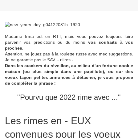
Madame Irma est en RTT, mais vous pouvez toujours faire
parvenir vos prédictions ou du moins
vos souhaits à vos
proches.
Attention, ne jouez pas à la roulette russe avec mec suggestions.
Je ne garantie pas le SAV. - riiires -
Dans les crackers du réveillon, au milieu d'un fortune cookie
maison (ou plus simple dans une papillote), ou sur des
voeux façon petites annonces à détacher, je vous propose
de compléter la phrase :
"Pourvu que 2022 rime avec ..."
Les rimes en - EUX
convenues pour les voeux