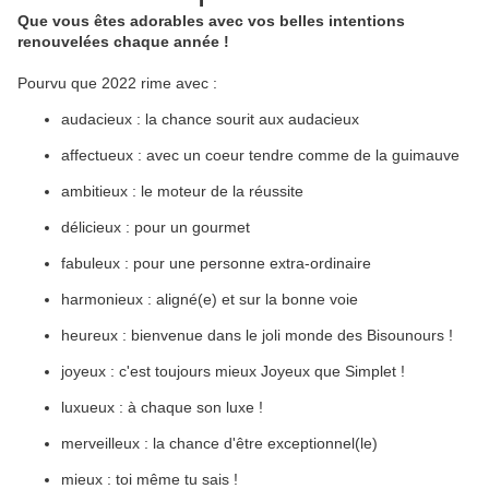
Que vous êtes adorables avec vos belles intentions
renouvelées chaque année !
Pourvu que 2022 rime avec :
audacieux : la chance sourit aux audacieux
affectueux : avec un coeur tendre comme de la guimauve
ambitieux : le moteur de la réussite
délicieux : pour un gourmet
fabuleux : pour une personne extra-ordinaire
harmonieux : aligné(e) et sur la bonne voie
heureux : bienvenue dans le joli monde des Bisounours !
joyeux : c'est toujours mieux Joyeux que Simplet !
luxueux : à chaque son luxe !
merveilleux : la chance d'être exceptionnel(le)
mieux : toi même tu sais !