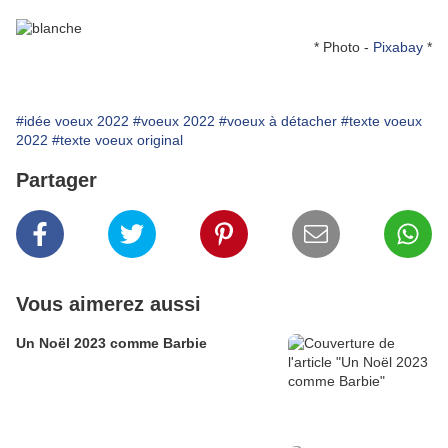
* Photo -
Pixabay
*
#idée voeux 2022
#voeux 2022
#voeux à détacher
#texte voeux
2022
#texte voeux original
Partager
Vous aimerez aussi
Un Noël 2023 comme Barbie