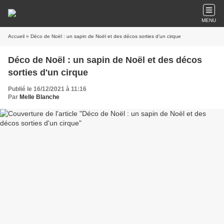
MENU
Accueil
» Déco de Noël : un sapin de Noël et des décos sorties d'un cirque
Déco de Noël : un sapin de Noël et des décos
sorties d'un cirque
Publié le 16/12/2021 à 11:16
Par
Melle Blanche