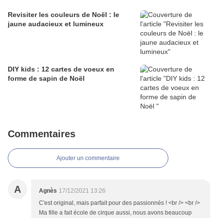
Revisiter les couleurs de Noël : le
jaune audacieux et lumineux
DIY kids : 12 cartes de voeux en
forme de sapin de Noël
Commentaires
Ajouter un commentaire
A
Agnès
17/12/2021 13:26
C'est original, mais parfait pour des passionnés ! <br /> <br />
Ma fille a fait école de cirque aussi, nous avons beaucoup