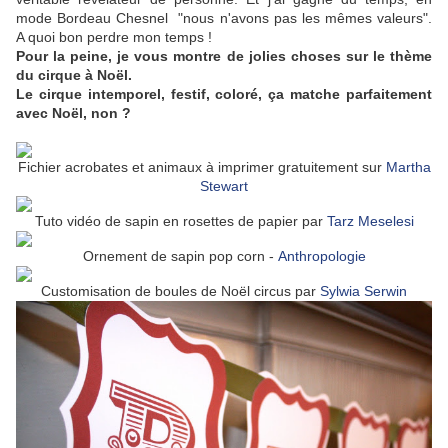
mode Bordeau Chesnel "nous n'avons pas les mêmes valeurs".
A quoi bon perdre mon temps !
Pour la peine, je vous montre de jolies choses sur le thème
du cirque à Noël.
Le cirque intemporel, festif, coloré, ça matche parfaitement
avec Noël, non ?
Fichier acrobates et animaux à imprimer gratuitement sur
Martha
Stewart
Tuto vidéo de sapin en rosettes de papier par
Tarz Meselesi
Ornement de sapin pop corn -
Anthropologie
Customisation de boules de Noël circus par
Sylwia Serwin