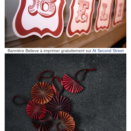
Bannière Believe à imprimer gratuitement sur
At Second Street