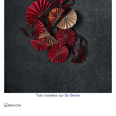
Tuto rosettes sur
Bo Bedre