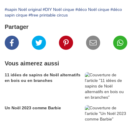
#sapin Noël original
#DIY Noël cirque
#déco Noël cirque
#déco
sapin cirque
#free printable circus
Partager
Vous aimerez aussi
11 idées de sapins de Noël alternatifs
en bois ou en branches
Un Noël 2023 comme Barbie