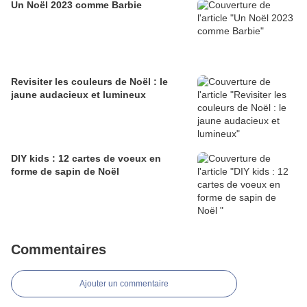
Un Noël 2023 comme Barbie
Revisiter les couleurs de Noël : le
jaune audacieux et lumineux
DIY kids : 12 cartes de voeux en
forme de sapin de Noël
Commentaires
Ajouter un commentaire