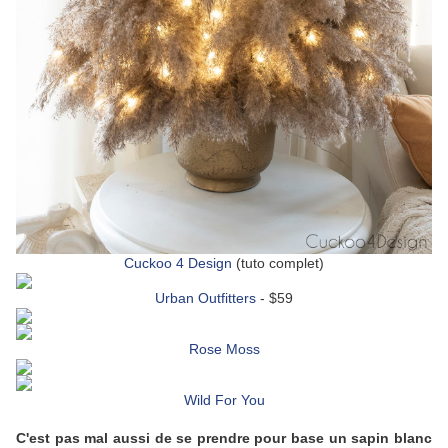
Cuckoo 4 Design
(tuto complet)
Urban Outfitters
- $59
Rose Moss
Wild For You
C'est pas mal aussi de se prendre pour base un sapin blanc