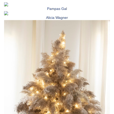
Pampas Gal
Alicia Wagner