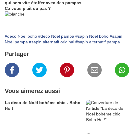
qui sera vite étoffer avec des pampas.
Ca vous plaît ou pas ?
#déco Noël boho
#déco Noël pampa
#sapin Noël boho
#sapin
Noël pampa
#sapin alternatif original
#sapin alternatif pampa
Partager
Vous aimerez aussi
La déco de Noël bohème chic : Boho
Ho !