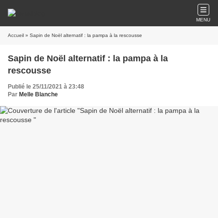
MENU
Accueil
» Sapin de Noël alternatif : la pampa à la rescousse
Sapin de Noël alternatif : la pampa à la
rescousse
Publié le 25/11/2021 à 23:48
Par
Melle Blanche