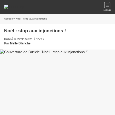
MENU
Accueil
» Noël : stop aux injonctions !
Noël : stop aux injonctions !
Publié le 22/11/2021 à 15:12
Par
Melle Blanche