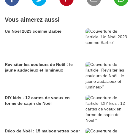
Vous aimerez aussi
Un Noël 2023 comme Barbie
Revisiter les couleurs de Noël : le
jaune audacieux et lumineux
DIY kids : 12 cartes de voeux en
forme de sapin de Noël
Déco de Noël : 15 maisonnettes pour