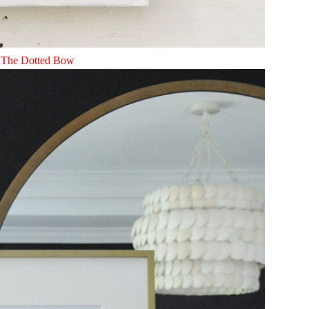
The Dotted Bow