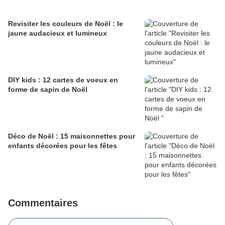
Revisiter les couleurs de Noël : le
jaune audacieux et lumineux
DIY kids : 12 cartes de voeux en
forme de sapin de Noël
Déco de Noël : 15 maisonnettes pour
enfants décorées pour les fêtes
Commentaires