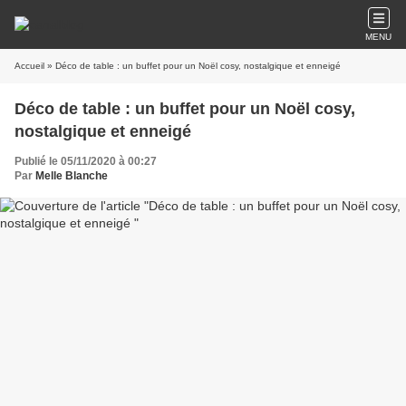
MENU
Accueil
» Déco de table : un buffet pour un Noël cosy, nostalgique et enneigé
Déco de table : un buffet pour un Noël cosy,
nostalgique et enneigé
Publié le 05/11/2020 à 00:27
Par
Melle Blanche