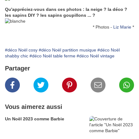
Qu'appréciez-vous dans ces photos : la neige ? la déco ?
les sapins DIY ? les sapins goupillons ... ?
* Photos -
Liz Marie
*
#déco Noël cosy
#déco Noël partition musique
#déco Noël
shabby chic
#déco Noël table ferme
#déco Noël vintage
Partager
Vous aimerez aussi
Un Noël 2023 comme Barbie