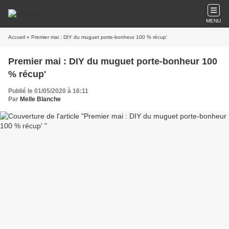
MENU
Accueil
» Premier mai : DIY du muguet porte-bonheur 100 % récup'
Premier mai : DIY du muguet porte-bonheur 100
% récup'
Publié le 01/05/2020 à 16:11
Par
Melle Blanche