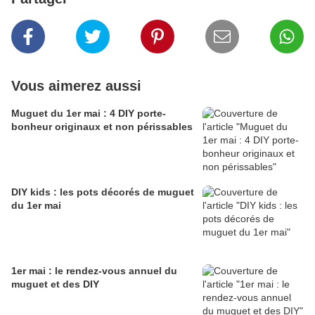
Vous aimerez aussi
Muguet du 1er mai : 4 DIY porte-
bonheur originaux et non périssables
DIY kids : les pots décorés de muguet
du 1er mai
1er mai : le rendez-vous annuel du
muguet et des DIY