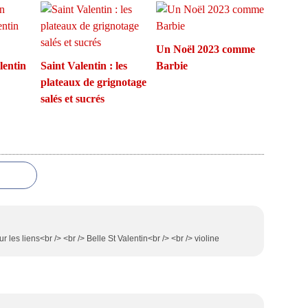
Un Noël 2023 comme
lentin
Saint Valentin : les
Barbie
plateaux de grignotage
salés et sucrés
r les liens<br /> <br /> Belle St Valentin<br /> <br /> violine