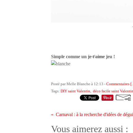
Simple comme un
je t'aime
jeu !
Posté par Melle Blanche à 12:13 -
Commentaires [
Tags:
DIY saint Valentin
,
déco facile saint Valenti
Vous aimerez aussi :