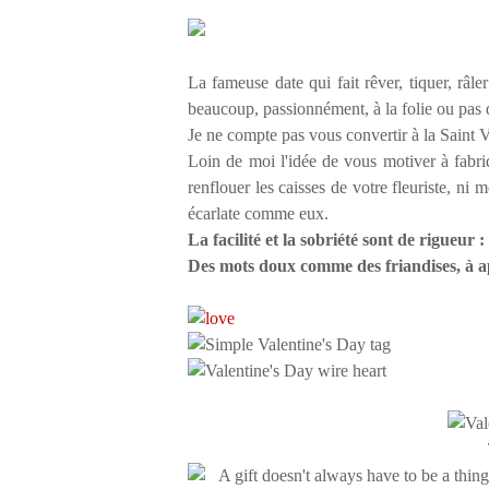
La fameuse date qui fait rêver, tiquer, râl
beaucoup, passionnément, à la folie ou pas 
Je ne compte pas vous convertir à la Saint 
Loin de moi l'idée de vous motiver à fabri
renflouer les caisses de votre fleuriste, ni
écarlate comme eux.
La facilité et la sobriété sont de rigueur : 
Des mots doux comme des friandises, à 