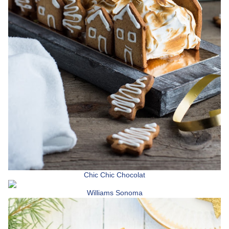
Chic Chic Chocolat
Williams Sonoma