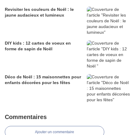
Revisiter les couleurs de Noël : le
jaune audacieux et lumineux
DIY kids : 12 cartes de voeux en
forme de sapin de Noël
Déco de Noël : 15 maisonnettes pour
enfants décorées pour les fêtes
Commentaires
Ajouter un commentaire