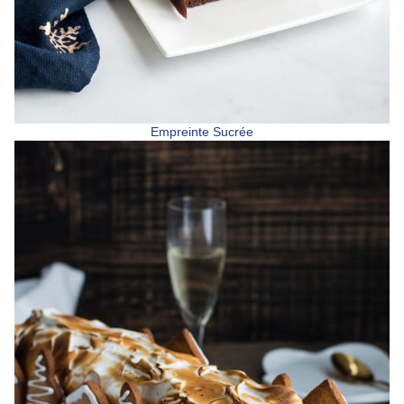
Empreinte Sucrée