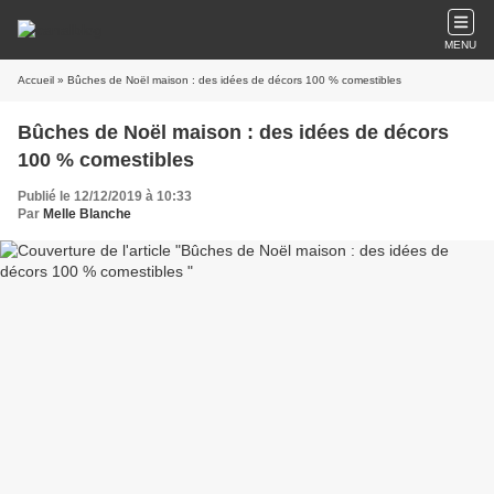
MENU
Accueil
» Bûches de Noël maison : des idées de décors 100 % comestibles
Bûches de Noël maison : des idées de décors
100 % comestibles
Publié le 12/12/2019 à 10:33
Par
Melle Blanche