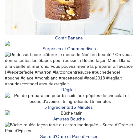
Confit Banane
Surprises et Gourmandises
Régilait
5 Ingrédients 15 Minutes
Amuses Bouche
Sucre d'Orge et Pain d'Epices