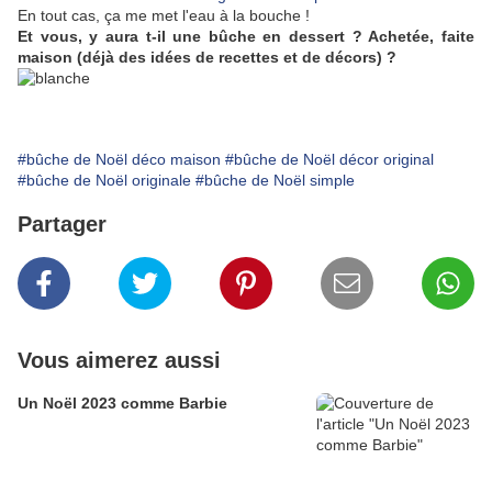
En tout cas, ça me met l'eau à la bouche !
Et vous, y aura t-il une bûche en dessert ? Achetée, faite
maison (déjà des idées de recettes et de décors) ?
#bûche de Noël déco maison
#bûche de Noël décor original
#bûche de Noël originale
#bûche de Noël simple
Partager
Vous aimerez aussi
Un Noël 2023 comme Barbie