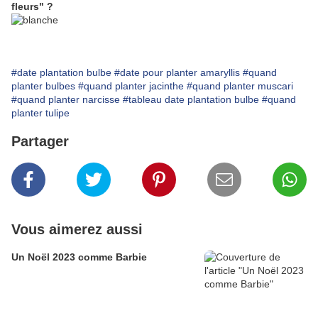
fleurs" ?
#date plantation bulbe
#date pour planter amaryllis
#quand
planter bulbes
#quand planter jacinthe
#quand planter muscari
#quand planter narcisse
#tableau date plantation bulbe
#quand
planter tulipe
Partager
Vous aimerez aussi
Un Noël 2023 comme Barbie