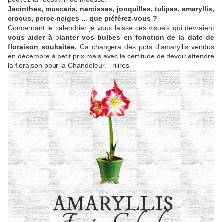
Jacinthes, muscaris, narcisses, jonquilles, tulipes, amaryllis,
crocus, perce-neiges ... que préférez-vous ?
Concernant le calendrier je vous laisse ces visuels qui devraient
vous aider à planter vos bulbes en fonction de la date de
floraison souhaitée.
Ca changera des pots d'amaryllis vendus
en décembre à petit prix mais avec la certitude de devoir attendre
la floraison pour la Chandeleur. - riiires -