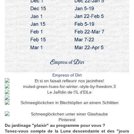
Empress of Dirt
Pinterest
Du jardinage "plaisir" au programme pour vous ?
Tenez-vous compte de la Lune descendante et des "jours