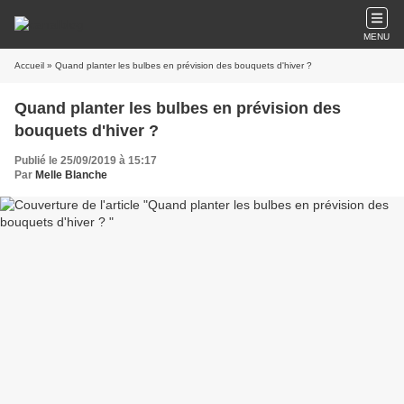
MENU
Accueil
» Quand planter les bulbes en prévision des bouquets d'hiver ?
Quand planter les bulbes en prévision des
bouquets d'hiver ?
Publié le 25/09/2019 à 15:17
Par
Melle Blanche