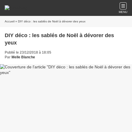
MENU
Accueil
» DIY déco : les sablés de Noël à dévorer des yeux
DIY déco : les sablés de Noël à dévorer des
yeux
Publié le 23/12/2018 à 18:05
Par
Melle Blanche