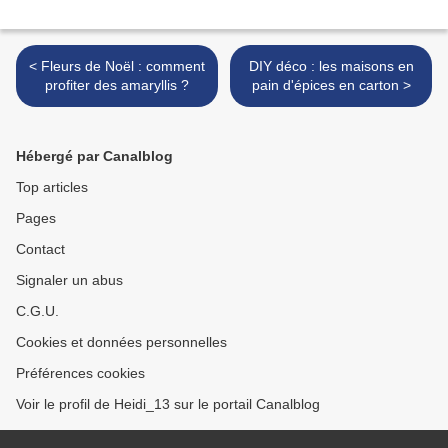
< Fleurs de Noël : comment
DIY déco : les maisons en
profiter des amaryllis ?
pain d'épices en carton >
Hébergé par Canalblog
Top articles
Pages
Contact
Signaler un abus
C.G.U.
Cookies et données personnelles
Préférences cookies
Voir le profil de Heidi_13 sur le portail Canalblog