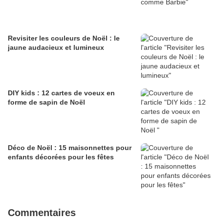
Revisiter les couleurs de Noël : le
jaune audacieux et lumineux
DIY kids : 12 cartes de voeux en
forme de sapin de Noël
Déco de Noël : 15 maisonnettes pour
enfants décorées pour les fêtes
Commentaires