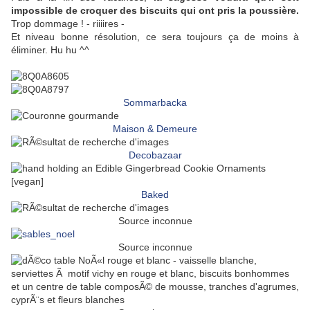
impossible de croquer des biscuits qui ont pris la poussière.
Trop dommage ! - riiiires -
Et niveau bonne résolution, ce sera toujours ça de moins à
éliminer. Hu hu ^^
Sommarbacka
Maison & Demeure
Decobazaar
Baked
Source inconnue
Source inconnue