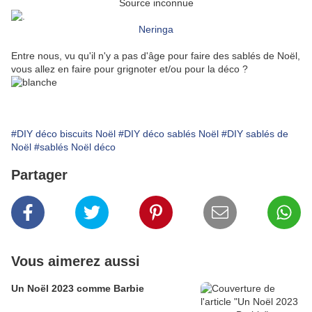
Source inconnue
Neringa
Entre nous, vu qu'il n'y a pas d'âge pour faire des sablés de Noël,
vous allez en faire pour grignoter et/ou pour la déco ?
#DIY déco biscuits Noël
#DIY déco sablés Noël
#DIY sablés de
Noël
#sablés Noël déco
Partager
Vous aimerez aussi
Un Noël 2023 comme Barbie