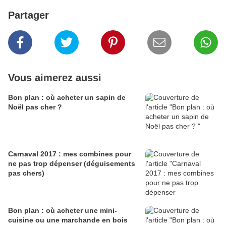
Partager
Vous aimerez aussi
Bon plan : où acheter un sapin de
Noël pas cher ?
Carnaval 2017 : mes combines pour
ne pas trop dépenser (déguisements
pas chers)
Bon plan : où acheter une mini-
cuisine ou une marchande en bois