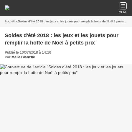
MENU
Accueil
» Soldes d'été 2018 : les jeux et les jouets pour remplir la hotte de Noël à petits prix
Soldes d'été 2018 : les jeux et les jouets pour
remplir la hotte de Noël à petits prix
Publié le 10/07/2018 à 14:10
Par
Melle Blanche