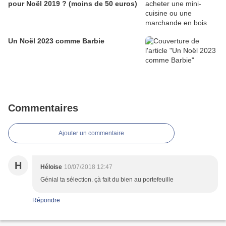
pour Noël 2019 ? (moins de 50 euros)
Un Noël 2023 comme Barbie
Commentaires
Ajouter un commentaire
H
Héloise
10/07/2018 12:47
Génial ta sélection. çà fait du bien au portefeuille
Répondre