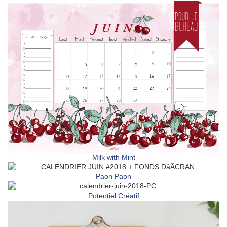
Milk with Mint
Paon Paon
Potentiel Créatif