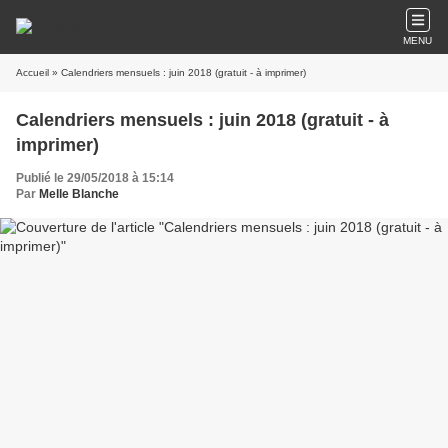
MENU
Accueil
» Calendriers mensuels : juin 2018 (gratuit - à imprimer)
Calendriers mensuels : juin 2018 (gratuit - à
imprimer)
Publié le 29/05/2018 à 15:14
Par
Melle Blanche