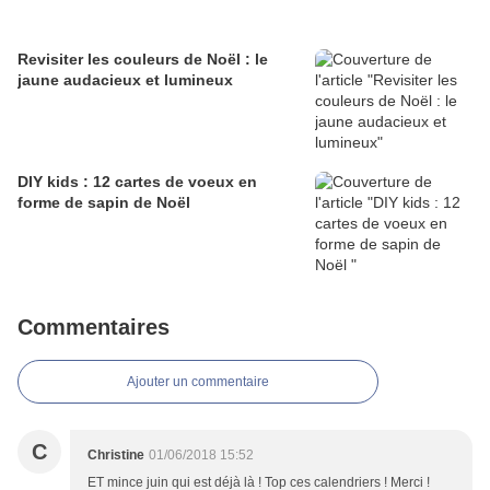
Revisiter les couleurs de Noël : le
jaune audacieux et lumineux
DIY kids : 12 cartes de voeux en
forme de sapin de Noël
Commentaires
Ajouter un commentaire
C
Christine
01/06/2018 15:52
ET mince juin qui est déjà là ! Top ces calendriers ! Merci !