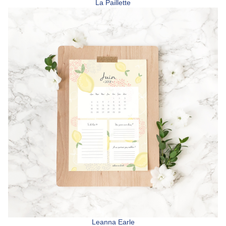
La Paillette
Leanna Earle