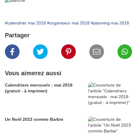
#calendrier mai 2018
#organiseur mai 2018
#planning mai 2018
Partager
Vous aimerez aussi
Calendriers mensuels : mai 2018
(gratuit - à imprimer)
Un Noël 2023 comme Barbie