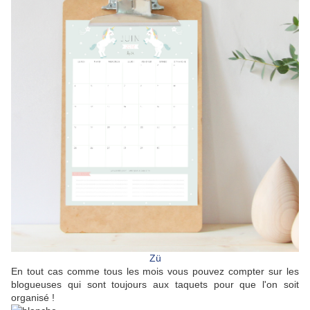
Zü
En tout cas comme tous les mois vous pouvez compter sur les
blogueuses qui sont toujours aux taquets pour que l'on soit
organisé !