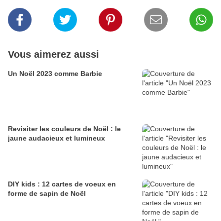
Vous aimerez aussi
Un Noël 2023 comme Barbie
Revisiter les couleurs de Noël : le
jaune audacieux et lumineux
DIY kids : 12 cartes de voeux en
forme de sapin de Noël