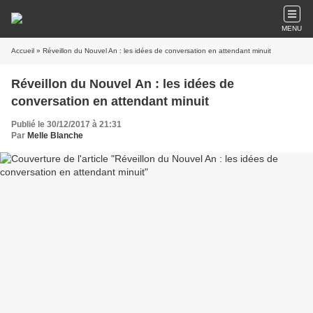
MENU
Accueil
» Réveillon du Nouvel An : les idées de conversation en attendant minuit
Réveillon du Nouvel An : les idées de
conversation en attendant minuit
Publié le 30/12/2017 à 21:31
Par
Melle Blanche