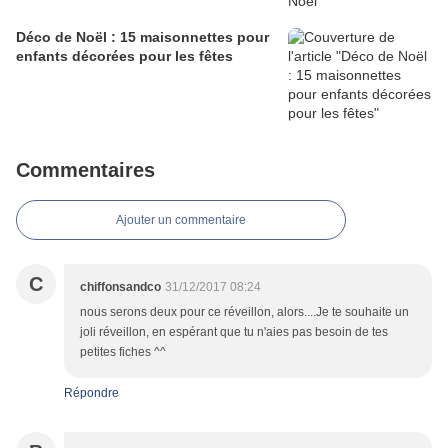
Déco de Noël : 15 maisonnettes pour
enfants décorées pour les fêtes
Commentaires
Ajouter un commentaire
C
chiffonsandco
31/12/2017 08:24
nous serons deux pour ce réveillon, alors....Je te souhaite un
joli réveillon, en espérant que tu n'aies pas besoin de tes
petites fiches ^^
Répondre