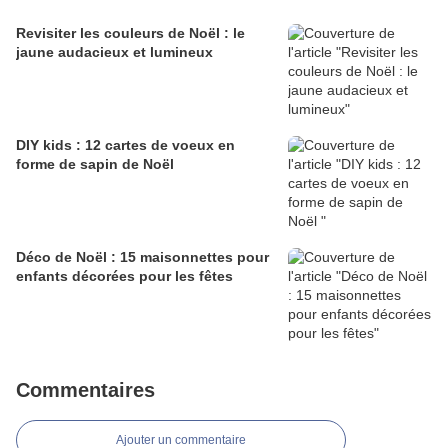
Revisiter les couleurs de Noël : le
jaune audacieux et lumineux
DIY kids : 12 cartes de voeux en
forme de sapin de Noël
Déco de Noël : 15 maisonnettes pour
enfants décorées pour les fêtes
Commentaires
Ajouter un commentaire