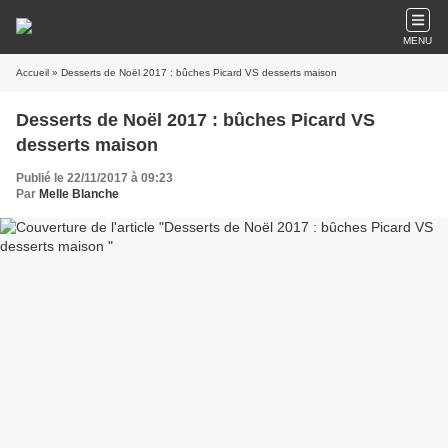
MENU
Accueil
» Desserts de Noël 2017 : bûches Picard VS desserts maison
Desserts de Noël 2017 : bûches Picard VS
desserts maison
Publié le 22/11/2017 à 09:23
Par
Melle Blanche