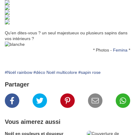
Qu'en dites-vous ? un seul majestueux ou plusieurs sapins dans
vos intérieurs ?
* Photos -
Femina
*
#Noël rainbow
#déco Noël multicolore
#sapin rose
Partager
Vous aimerez aussi
Noël en couleurs et douceur