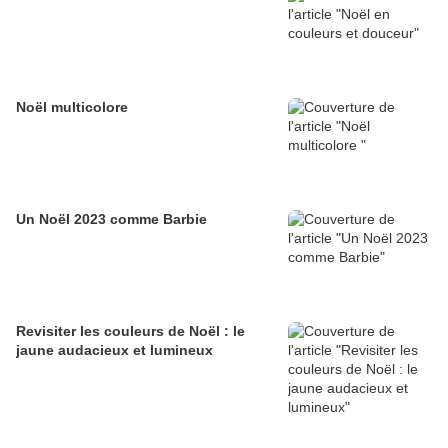
Noël multicolore
Un Noël 2023 comme Barbie
Revisiter les couleurs de Noël : le
jaune audacieux et lumineux