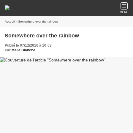
MENU
Accueil
» Somewhere over the rainbow
Somewhere over the rainbow
Publié le 07/12/2016 à 10:08
Par
Melle Blanche