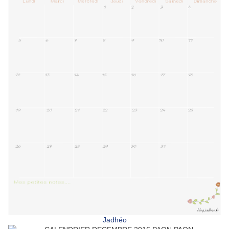
Jadhéo