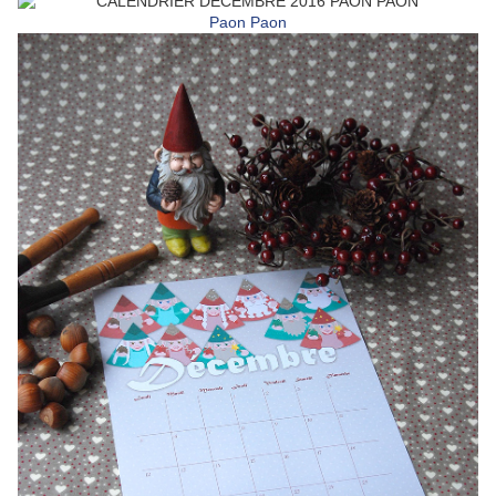
Paon Paon