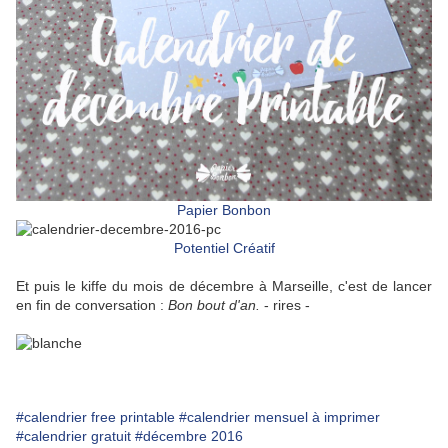
Papier Bonbon
Potentiel Créatif
Et puis le kiffe du mois de décembre à Marseille, c'est de lancer
en fin de conversation :
Bon bout d'an.
- rires -
#calendrier free printable
#calendrier mensuel à imprimer
#calendrier gratuit
#décembre 2016