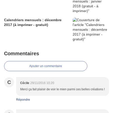
Calendriers mensuels : décembre
2017 (à imprimer - gratuit)
Commentaires
Ajouter un commentaire
C
Cécile
29/11/2016 10:20
Merci ça fait plaisir de voir le mien parmi ces belles créations !
Répondre