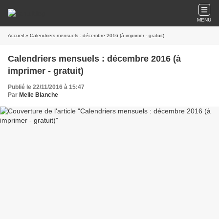
MENU
Accueil
» Calendriers mensuels : décembre 2016 (à imprimer - gratuit)
Calendriers mensuels : décembre 2016 (à
imprimer - gratuit)
Publié le 22/11/2016 à 15:47
Par
Melle Blanche