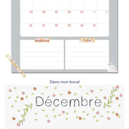
Dans mon bocal