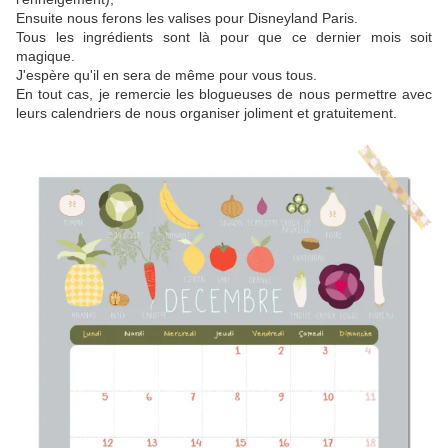
Ensuite nous ferons les valises pour Disneyland Paris.
Tous les ingrédients sont là pour que ce dernier mois soit
magique.
J'espère qu'il en sera de même pour vous tous.
En tout cas, je remercie les blogueuses de nous permettre avec
leurs calendriers de nous organiser joliment et gratuitement.