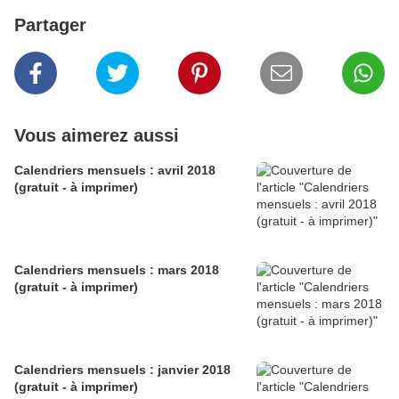
Partager
Vous aimerez aussi
Calendriers mensuels : avril 2018
(gratuit - à imprimer)
Calendriers mensuels : mars 2018
(gratuit - à imprimer)
Calendriers mensuels : janvier 2018
(gratuit - à imprimer)