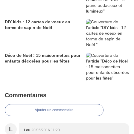
DIY kids : 12 cartes de voeux en
forme de sapin de Noël
Déco de Noël : 15 maisonnettes pour
enfants décorées pour les fêtes
Commentaires
Ajouter un commentaire
L
Lou
20/05/2016 11:20