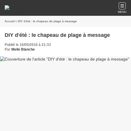
MENU
Accueil
» DIY d'été : le chapeau de plage à message
DIY d'été : le chapeau de plage à message
Publié le 16/05/2016 à 21:33
Par
Melle Blanche