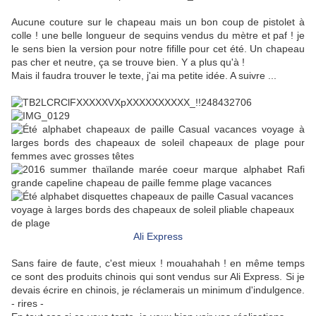
Aucune couture sur le chapeau mais un bon coup de pistolet à
colle ! une belle longueur de sequins vendus du mètre et paf ! je
le sens bien la version pour notre fifille pour cet été. Un chapeau
pas cher et neutre, ça se trouve bien. Y a plus qu'à !
Mais il faudra trouver le texte, j'ai ma petite idée. A suivre ...
Ali Express
Sans faire de faute, c'est mieux ! mouahahah ! en même temps
ce sont des produits chinois qui sont vendus sur Ali Express. Si je
devais écrire en chinois, je réclamerais un minimum d'indulgence.
- rires -