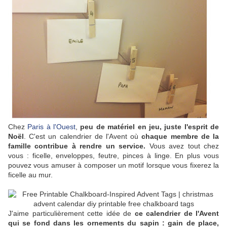
Chez
Paris à l'Ouest
,
peu de matériel en jeu, juste l'esprit de
Noël
. C'est un calendrier de l'Avent où
chaque membre de la
famille contribue à rendre un service.
Vous avez tout chez
vous : ficelle, enveloppes, feutre, pinces à linge. En plus vous
pouvez vous amuser à composer un motif lorsque vous fixerez la
ficelle au mur.
J'aime particulièrement cette idée de
ce calendrier de l'Avent
qui se fond dans les ornements du sapin : gain de place,