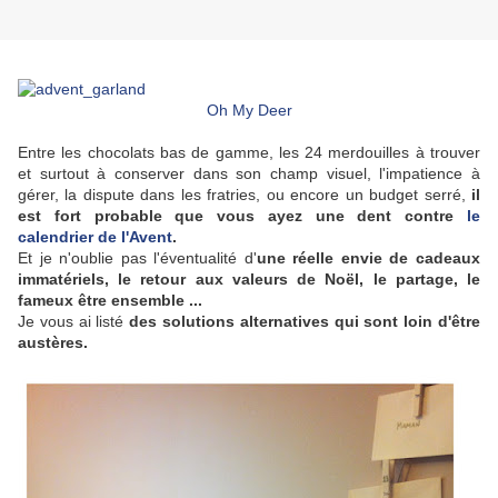
Oh My Deer
Entre les chocolats bas de gamme, les 24 merdouilles à trouver
et surtout à conserver dans son champ visuel, l'impatience à
gérer, la dispute dans les fratries, ou encore un budget serré,
il
est fort probable que vous ayez une dent contre
le
calendrier de l'Avent
.
Et je n'oublie pas l'éventualité d'
une réelle envie de cadeaux
immatériels, le retour aux valeurs de Noël, le partage, le
fameux être ensemble ...
Je vous ai listé
des solutions alternatives qui sont loin d'être
austères.