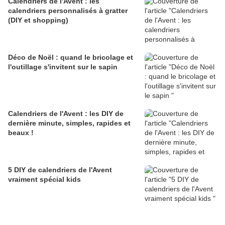
Calendriers de l'Avent : les
calendriers personnalisés à gratter
(DIY et shopping)
Déco de Noël : quand le bricolage et
l'outillage s'invitent sur le sapin
Calendriers de l'Avent : les DIY de
dernière minute, simples, rapides et
beaux !
5 DIY de calendriers de l'Avent
vraiment spécial kids