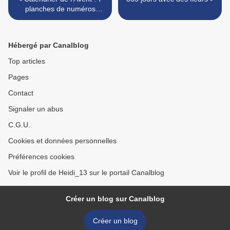
planches de numéros
(gratuit - à imprimer)
Hébergé par Canalblog
Top articles
Pages
Contact
Signaler un abus
C.G.U.
Cookies et données personnelles
Préférences cookies
Voir le profil de Heidi_13 sur le portail Canalblog
Créer un blog sur Canalblog
Créer un blog