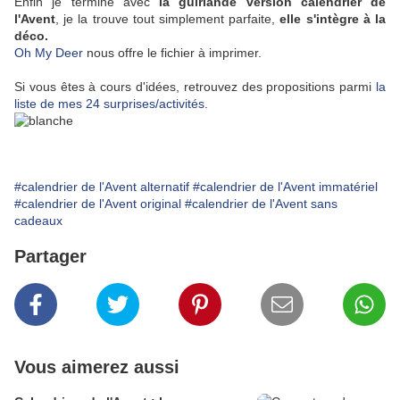
Enfin je termine avec
la guirlande version calendrier de
l'Avent
, je la trouve tout simplement parfaite,
elle s'intègre à la
déco.
Oh My Deer
nous offre le fichier à imprimer.
Si vous êtes à cours d'idées, retrouvez des propositions parmi
la
liste de mes 24 surprises/activités
.
#calendrier de l'Avent alternatif
#calendrier de l'Avent immatériel
#calendrier de l'Avent original
#calendrier de l'Avent sans
cadeaux
Partager
Vous aimerez aussi