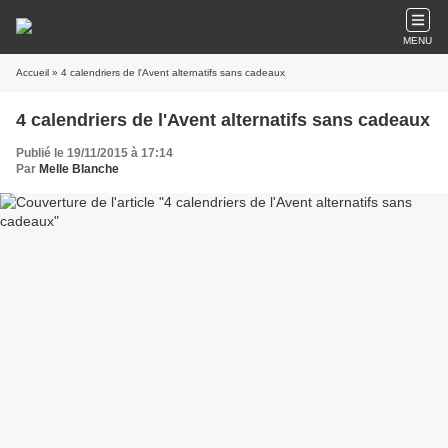
MENU
Accueil
» 4 calendriers de l'Avent alternatifs sans cadeaux
4 calendriers de l'Avent alternatifs sans cadeaux
Publié le 19/11/2015 à 17:14
Par
Melle Blanche