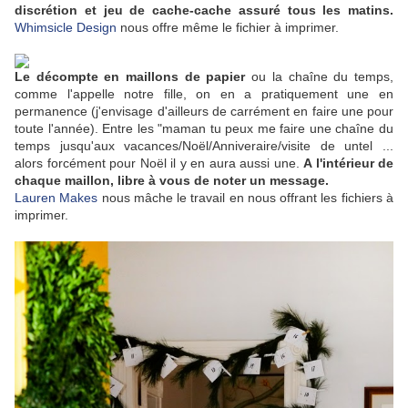
discrétion et jeu de cache-cache assuré tous les matins.
Whimsicle Design
nous offre même le fichier à imprimer.
Le décompte en maillons de papier
ou la chaîne du temps,
comme l'appelle notre fille, on en a pratiquement une en
permanence (j'envisage d'ailleurs de carrément en faire une pour
toute l'année). Entre les "maman tu peux me faire une chaîne du
temps jusqu'aux vacances/Noël/Anniveraire/visite de untel ...
alors forcément pour Noël il y en aura aussi une.
A l'intérieur de
chaque maillon, libre à vous de noter un message.
Lauren Makes
nous mâche le travail en nous offrant les fichiers à
imprimer.